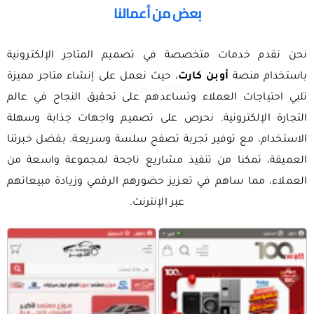
بعض من أعمالنا
نحن نقدم خدمات متخصصة في تصميم المتاجر الإلكترونية
باستخدام منصة
أوبن كارت
، حيث نعمل على إنشاء متاجر مميزة
تلبي احتياجات العملاء وتساعدهم على تحقيق النجاح في عالم
التجارة الإلكترونية. نحرص على تصميم واجهات جذابة وسهلة
الاستخدام، مع توفير تجربة تصفح سلسة وسريعة. بفضل خبرتنا
العميقة، تمكنا من تنفيذ مشاريع ناجحة لمجموعة واسعة من
العملاء، مما ساهم في تعزيز حضورهم الرقمي وزيادة مبيعاتهم
عبر الإنترنت.