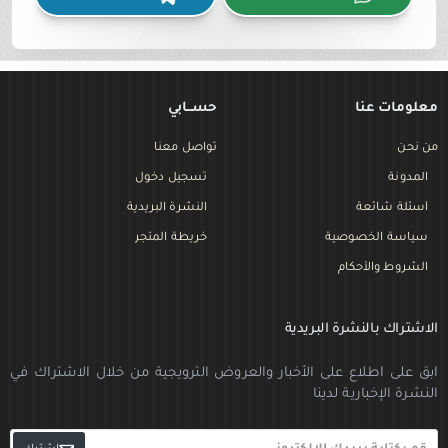
معلومات عنا
حســـابي
من نحن
تواصل معنا
المدونة
تسجيل دخول
أسئلة شائعة
النشرة البريدية
سياسة الخصوصية
خريطة المتجر
الشروط والأحكام
الاشتراك بالنشرة البريدية
ابق على اطلاع على الأخبار والعروض الترويجية من خلال الاشتراك في
النشرة الإخبارية لدينا
قم