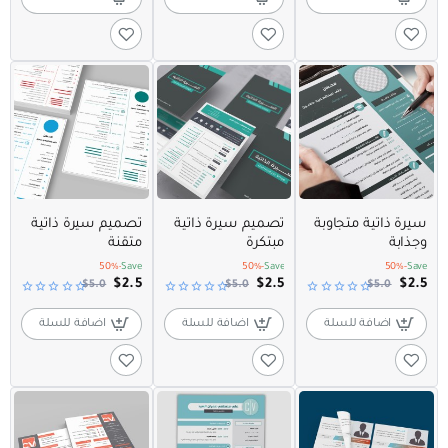
عرض مميز
عرض مميز
عرض مميز
سيرة ذاتية متجاوبة
تصميم سيرة ذاتية
تصميم سيرة ذاتية
وجذابة
مبتكرة
متقنة
-50%
Save
-50%
Save
-50%
Save
$2.5
$2.5
$2.5
$5.0
$5.0
$5.0
اضافة للسلة
اضافة للسلة
اضافة للسلة