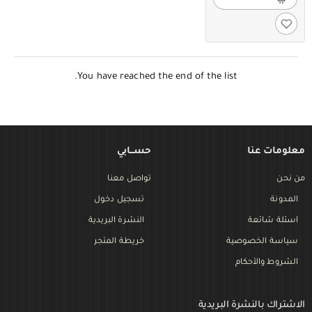
You have reached the end of the list.
معلومات عنا
حســـابي
من نحن
تواصل معنا
المدونة
تسجيل دخول
أسئلة شائعة
النشرة البريدية
سياسة الخصوصية
خريطة المتجر
الشروط والأحكام
الاشتراك بالنشرة البريدية