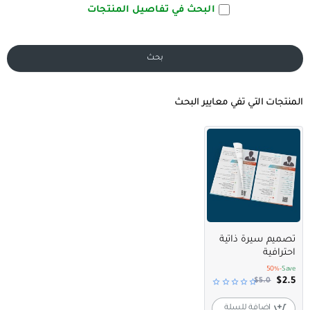
البحث في تفاصيل المنتجات
بحث
المنتجات التي تفي معايير البحث
عرض مميز
تصميم سيرة ذاتية
احترافية
-50%
Save
$2.5
$5.0
اضافة للسلة