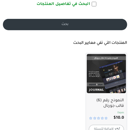
البحث في تفاصيل المنتجات
بحث
المنتجات التي تفي معايير البحث
النموذج رقم (6)
قالب جورنال
from
$10.0
اضافة للسلة