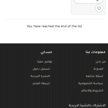
You have reached the end of the list.
معلومات عنا
حســـابي
من نحن
تواصل معنا
المدونة
تسجيل دخول
أسئلة شائعة
النشرة البريدية
سياسة الخصوصية
خريطة المتجر
الشروط والأحكام
الاشتراك بالنشرة البريدية