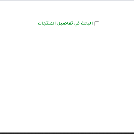
البحث في تفاصيل المنتجات