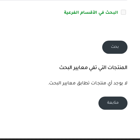
البحث في الأقسام الفرعية
بحث
المنتجات التي تفي معايير البحث
لا يوجد أي منتجات تطابق معايير البحث.
متابعة