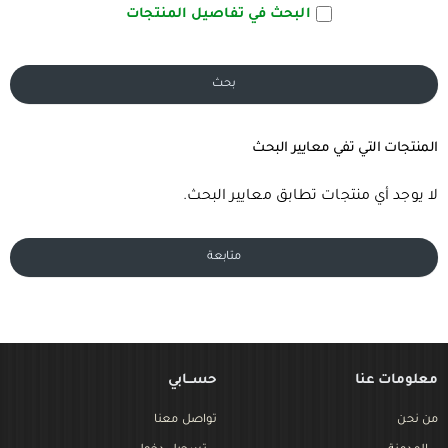
البحث في تفاصيل المنتجات
بحث
المنتجات التي تفي معايير البحث
لا يوجد أي منتجات تطابق معايير البحث.
متابعة
معلومات عنا
حســـابي
من نحن
تواصل معنا