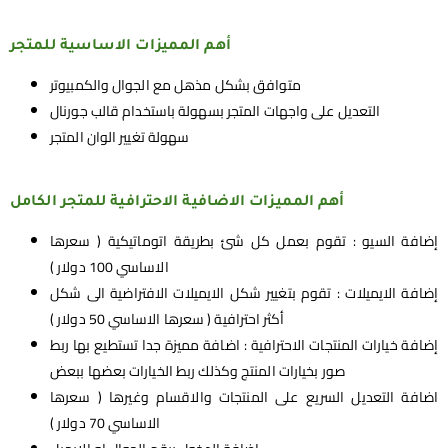
أهم المميزات الاساسية للمتجر
متوافق بشكل مذهل مع الجوال والكمبيوتر
التعديل على واجهات المتجر بسهولة باستخدام قالب جورنال
سهولة تغيير الوان المتجر
أهم المميزات الاضافية الاحترافية للمتجر الكامل
إضافة السيو : تقوم بعمل كل شئ بطريقة اتوماتيكية ( سعرها
الاساسي 100 دولار )
إضافة الايميلات : تقوم بتغيير شكل الايميلات الافتراضية الى شكل
أكثر احترافية ( سعرها الاساسي 50 دولار )
إضافة خيارات المنتجات الاحترافية : اضافة مميزة جدا تستطيع بها ربط
صور بخيارات المنتج وكذلك ربط الخيارات بعضها ببعض
اضافة التعديل السريع على المنتجات والاقسام وغيرها ( سعرها
الاساسي 70 دولار )