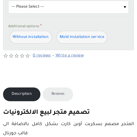
Additional options
Without installation
Mold installation service
0 reviews
-
Write a review
Description
Reviews
تصميم متجر لبيع الالكترونيات
المتجر مصمم بسكربت أوبن كارت بشكل كامل بالاضافة الى
قالب جورنال