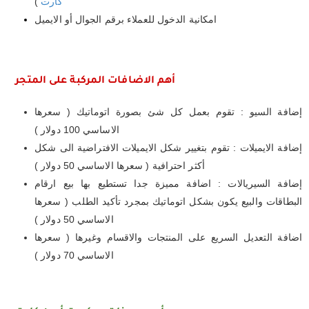
كارت
)
امكانية الدخول للعملاء برقم الجوال أو الايميل
أهم الاضافات المركبة على المتجر
إضافة السيو : تقوم بعمل كل شئ بصورة اتوماتيك ( سعرها
الاساسي 100 دولار )
إضافة الايميلات : تقوم بتغيير شكل الايميلات الافتراضية الى شكل
أكثر احترافية ( سعرها الاساسي 50 دولار )
إضافة السيريالات : اضافة مميزة جدا تستطيع بها بيع ارقام
البطاقات والبيع يكون بشكل اتوماتيك بمجرد تأكيد الطلب ( سعرها
الاساسي 50 دولار )
اضافة التعديل السريع على المنتجات والاقسام وغيرها ( سعرها
الاساسي 70 دولار )